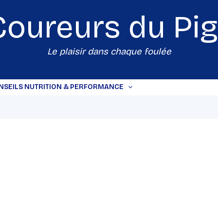
Coureurs du
Pi
Le plaisir dans chaque foulée
NSEILS NUTRITION & PERFORMANCE