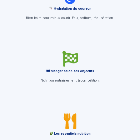
Hydratation du coureur
Bien boire pour mieux courir. Eau, sodium, récupération.
🍽 Manger selon ses objectifs
Nutrition entraînement & compétition.
Les essentiels nutrition