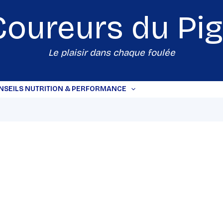
Coureurs du
Pi
Le plaisir dans chaque foulée
NSEILS NUTRITION & PERFORMANCE