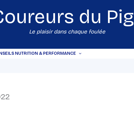
Coureurs du
Pi
Le plaisir dans chaque foulée
NSEILS NUTRITION & PERFORMANCE
022