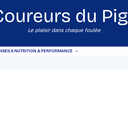
Coureurs du
Pi
Le plaisir dans chaque foulée
NSEILS NUTRITION & PERFORMANCE