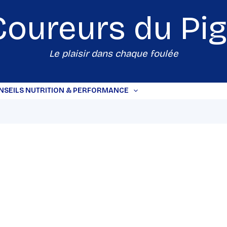
Coureurs du
Pi
Le plaisir dans chaque foulée
NSEILS NUTRITION & PERFORMANCE