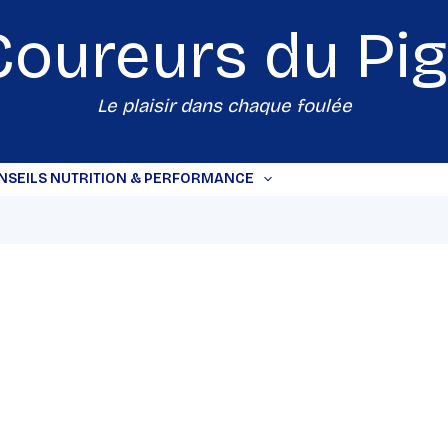
Coureurs du
Pi
Le plaisir dans chaque foulée
NSEILS NUTRITION & PERFORMANCE