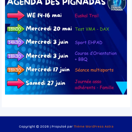
Copyright © 2026 | Propulsé par
Thème WordPress Astra