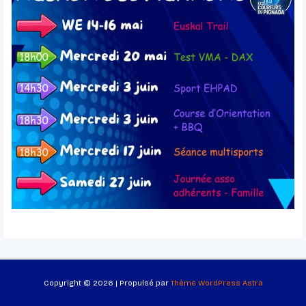
Copyright © 2026 | Propulsé par
Thème WordPress Astra