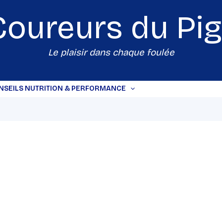
Coureurs du
Pi
Le plaisir dans chaque foulée
NSEILS NUTRITION & PERFORMANCE