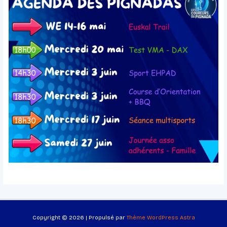
Copyright © 2026 | Propulsé par
Thème WordPress Astra