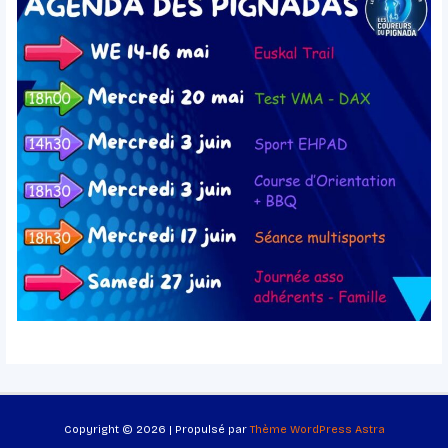
Copyright © 2026 | Propulsé par
Thème WordPress Astra