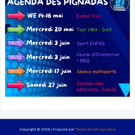
Copyright © 2026 | Propulsé par
Thème WordPress Astra