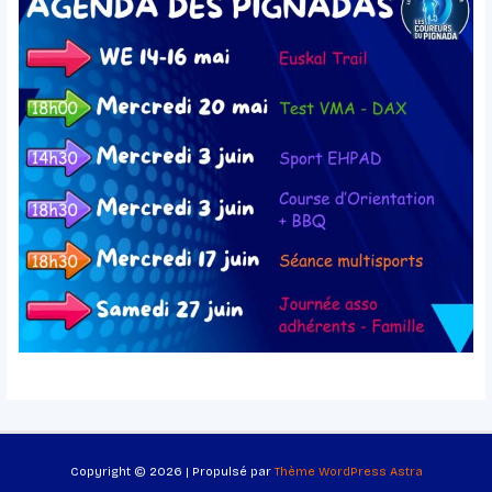
Copyright © 2026 | Propulsé par
Thème WordPress Astra