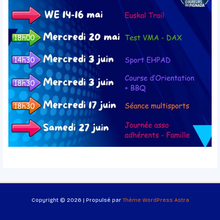
Copyright © 2026 | Propulsé par
Thème WordPress Astra