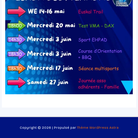
Copyright © 2026 | Propulsé par
Thème WordPress Astra