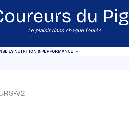
Coureurs du
Pi
Le plaisir dans chaque foulée
NSEILS NUTRITION & PERFORMANCE
EURS-V2