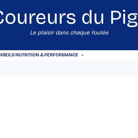
Coureurs du
Pi
Le plaisir dans chaque foulée
NSEILS NUTRITION & PERFORMANCE