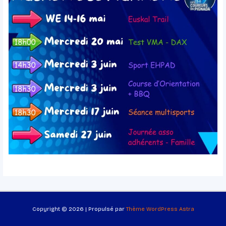
Copyright © 2026 | Propulsé par
Thème WordPress Astra