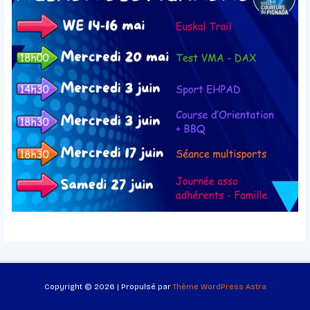
Copyright © 2026 | Propulsé par
Thème WordPress Astra