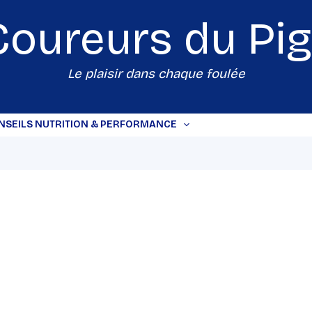
Coureurs du
Pi
Le plaisir dans chaque foulée
NSEILS NUTRITION & PERFORMANCE