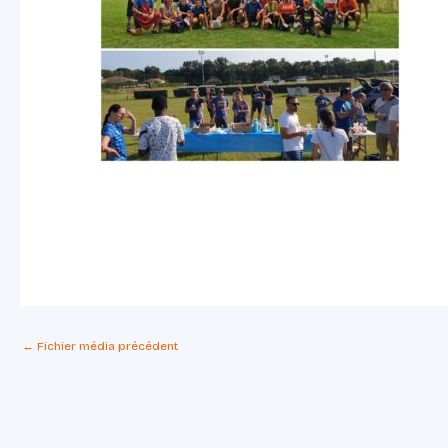
←
Fichier média précédent