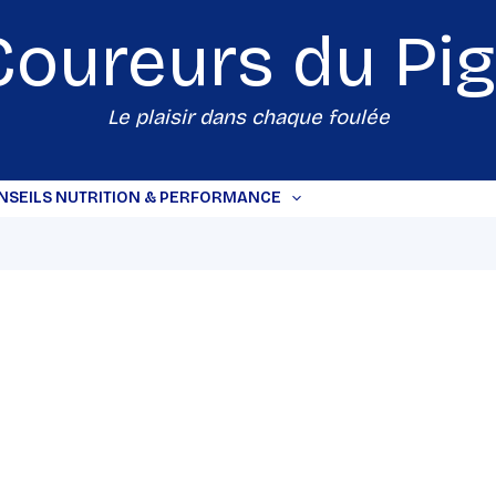
Coureurs du
Pi
Le plaisir dans chaque foulée
NSEILS NUTRITION & PERFORMANCE