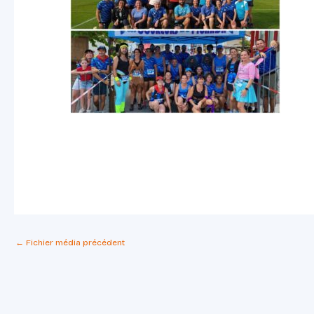
←
Fichier média précédent