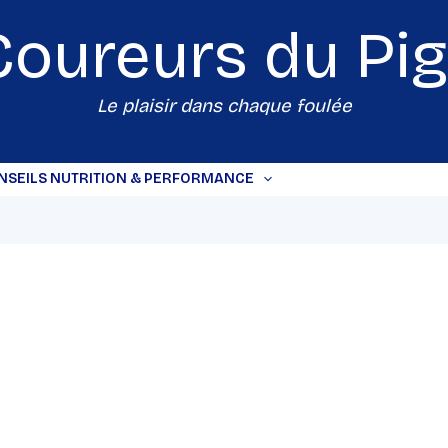
Coureurs du
Pi
Le plaisir dans chaque foulée
NSEILS NUTRITION & PERFORMANCE