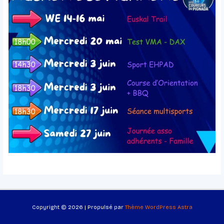
Copyright © 2026 | Propulsé par
Thème WordPress Astra