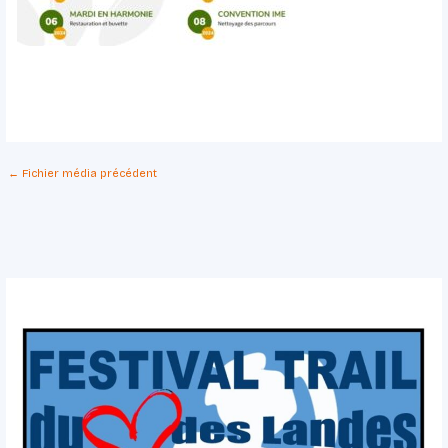
←
Fichier média précédent