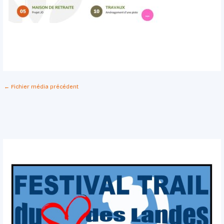
←
Fichier média précédent