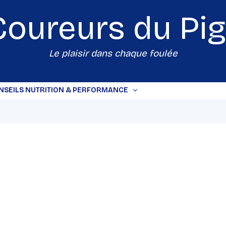
Coureurs du
Pi
Le plaisir dans chaque foulée
NSEILS NUTRITION & PERFORMANCE