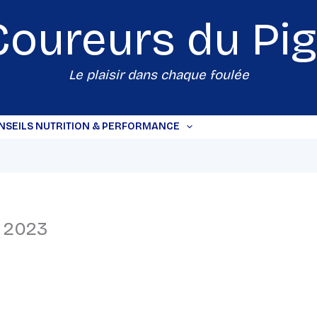
Coureurs du
Pi
Le plaisir dans chaque foulée
NSEILS NUTRITION & PERFORMANCE
 2023