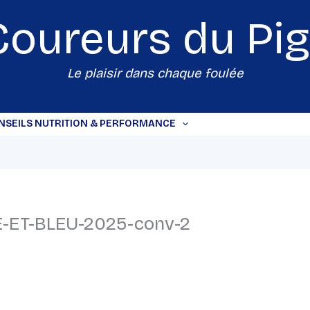
Coureurs du
Pi
Le plaisir dans chaque foulée
NSEILS NUTRITION & PERFORMANCE
ET-BLEU-2025-conv-2