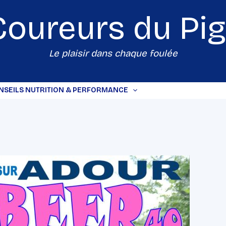
Coureurs du
Pi
Le plaisir dans chaque foulée
NSEILS NUTRITION & PERFORMANCE