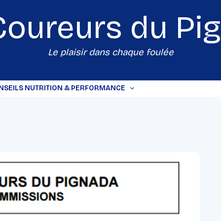
Coureurs du
Pi
Le plaisir dans chaque foulée
NSEILS NUTRITION & PERFORMANCE