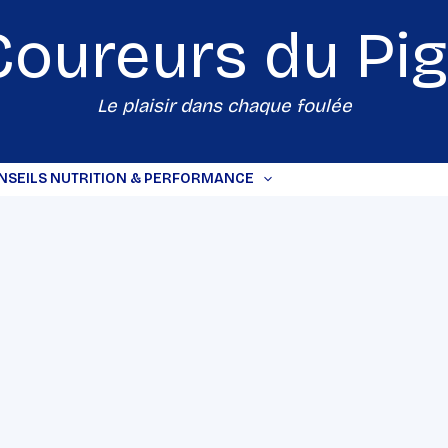
Coureurs du
Pi
Le plaisir dans chaque foulée
NSEILS NUTRITION & PERFORMANCE